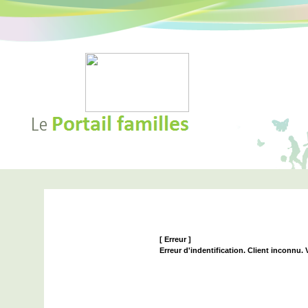
[ Erreur ]
Erreur d'indentification. Client inconnu.